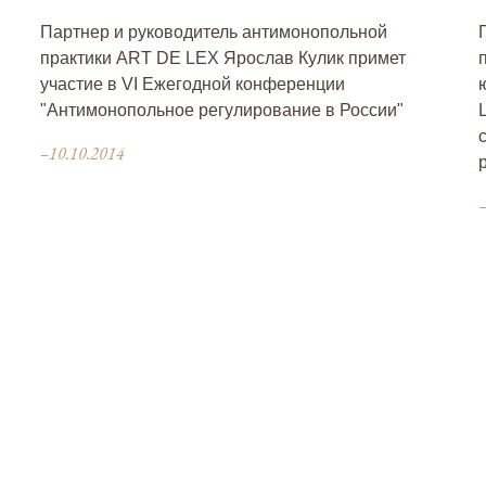
Партнер и руководитель антимонопольной
практики ART DE LEX Ярослав Кулик примет
участие в VI Ежегодной конференции
"Антимонопольное регулирование в России"
–10.10.2014
–