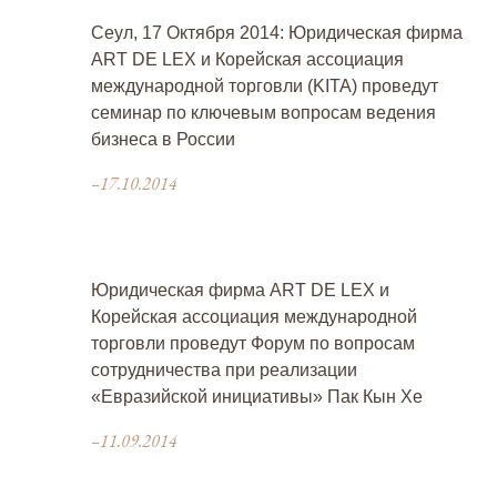
Сеул, 17 Октября 2014: Юридическая фирма
ART DE LEX и Корейская ассоциация
международной торговли (KITA) проведут
семинар по ключевым вопросам ведения
бизнеса в России
–17.10.2014
Юридическая фирма ART DE LEX и
Корейская ассоциация международной
торговли проведут Форум по вопросам
сотрудничества при реализации
«Евразийской инициативы» Пак Кын Хе
–11.09.2014