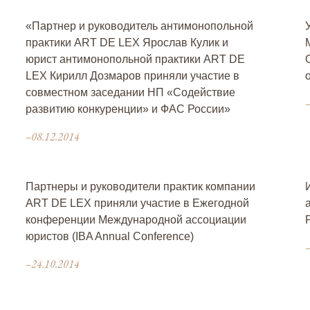
«Партнер и руководитель антимонопольной
практики ART DE LEX Ярослав Кулик и
юрист антимонопольной практики ART DE
LEX Кирилл Дозмаров приняли участие в
совместном заседании НП «Содействие
–
развитию конкуренции» и ФАС России»
–08.12.2014
Партнеры и руководители практик компании
ART DE LEX приняли участие в Ежегодной
конференции Международной ассоциации
юристов (IBA Annual Conference)
–
–24.10.2014