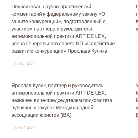
Опубликован научно-практический
комментарий к федеральному закону «О
защите конкуренции», подготовленный с
участием партнера и руководителя
антимонопольной практики ART DE LEX,
–
члена Генерального совета НП «Содействие
развитию конкуренции» Ярослава Кулика
–24.03.2015
Ярослав Кулик, партнер и руководитель
антимонопольной практики ART DE LEX,
назначен вице-председателем подкомитета
публичных закупок Международной
ассоциации юристов (IBA)
–26.02.2015
–