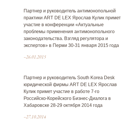
Партнер и руководитель антимонопольной
практики ART DE LEX Ярослав Кулик примет
участие в конференции «Актуальные
проблемы применения антимонопольного
законодательства. Взгляд регулятора и
экспертов» в Перми 30-31 января 2015 года
–26.01.2015
Партнер и руководитель South Korea Desk
юридической фирмы ART DE LEX Ярослав
Кулик примет участие в работе 7-го
Российско-Корейского Бизнес-Диалога в
Хабаровске 28-29 октября 2014 года
–27.10.2014