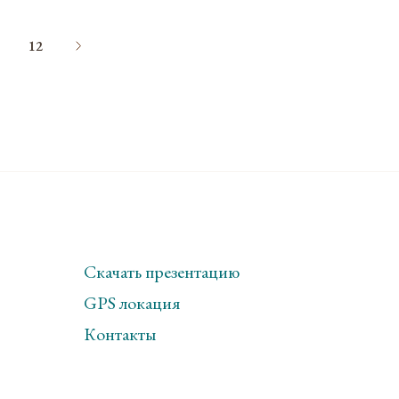
12
Скачать презентацию
GPS локация
Контакты