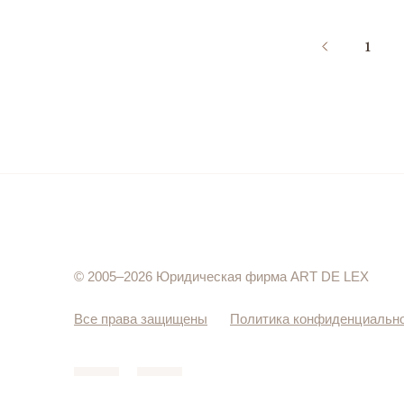
1
© 2005–2026 Юридическая фирма ART DE LEX
Все права защищены
Политика конфиденциальн