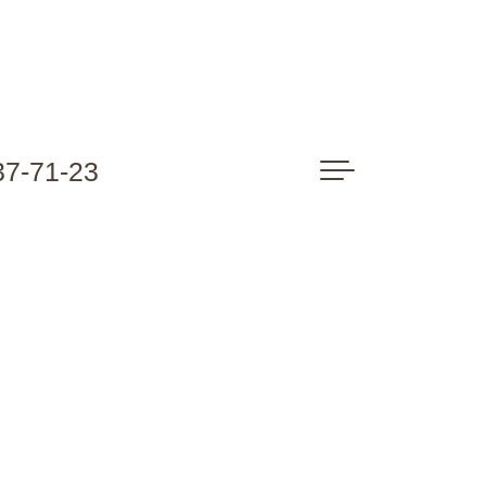
37-71-23