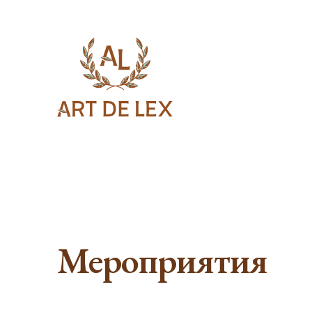
Мероприятия