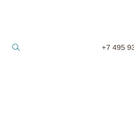
+7 495 9