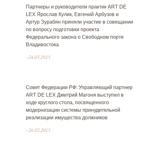
Партнеры и руководители практик ART DE
LEX Ярослав Кулик, Евгений Арбузов и
Артур Зурабян приняли участие в совещании
по вопросу подготовки проекта
Федерального закона о Свободном порте
Владивостока
–24.03.2015
Совет Федерации РФ: Управляющий партнер
ART DE LEX Дмитрий Магоня выступил в
ходе круглого стола, посвященного
модернизации системы принудительной
реализации имущества должников
–26.02.2015