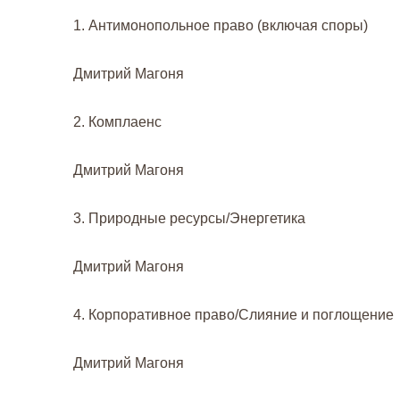
1. Антимонопольное право (включая споры)
Дмитрий Магоня
2. Комплаенс
Дмитрий Магоня
3. Природные ресурсы/Энергетика
Дмитрий Магоня
4. Корпоративное право/Слияние и поглощение
Дмитрий Магоня