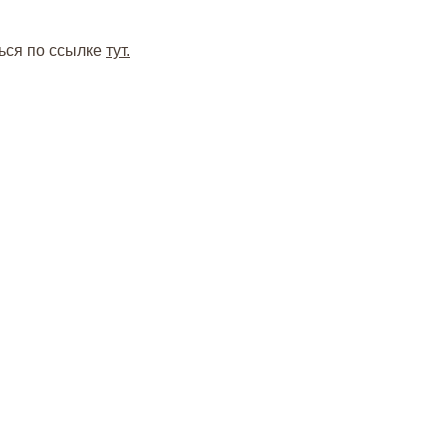
ься по ссылке
тут.