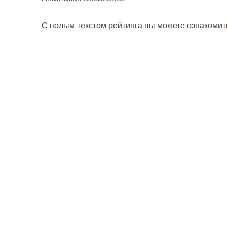
С полым текстом рейтинга вы можете ознакомит