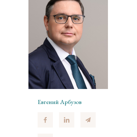
Евгений Арбузов