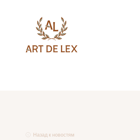
Назад к новостям