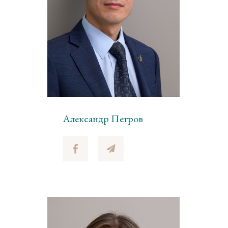
Александр Петров