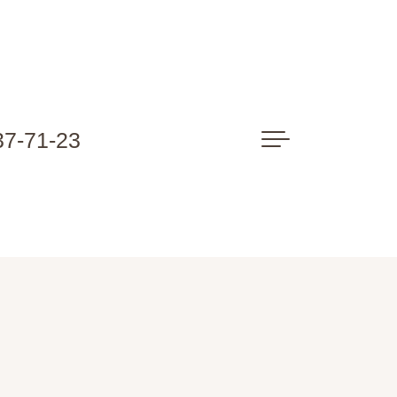
37-71-23