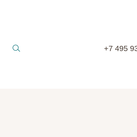
+7 495 9