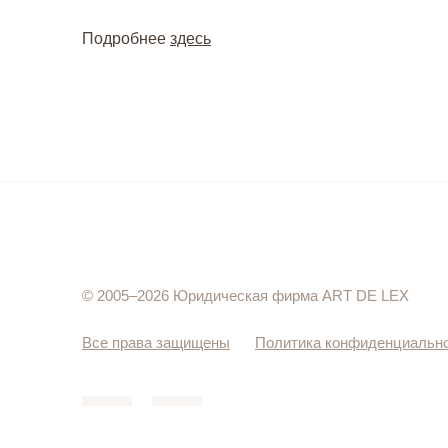
Подробнее
здесь
© 2005–2026 Юридическая фирма ART DE LEX
Все права защищены
Политика конфиденциальн