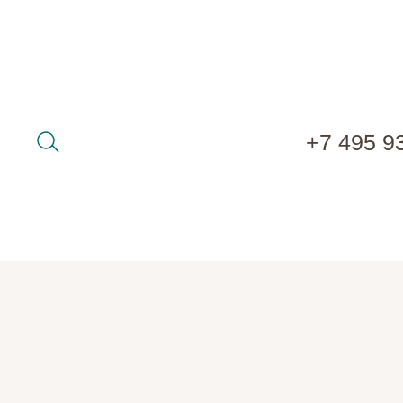
+7 495 9