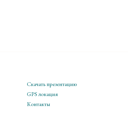
Скачать презентацию
GPS локация
Контакты