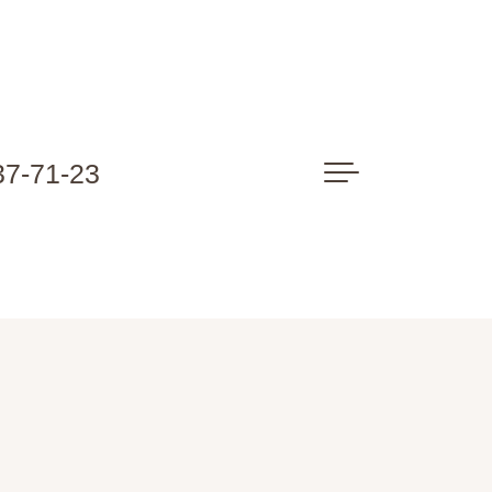
37-71-23