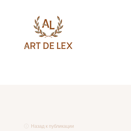
Назад к публикации