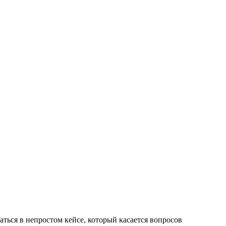
ться в непростом кейсе, который касается вопросов